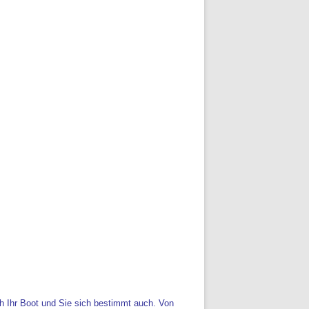
ch Ihr Boot und Sie sich bestimmt auch. Von