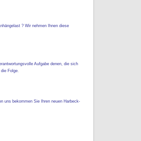
 Anhängelast ? Wir nehmen Ihnen diese
verantwortungsvolle Aufgabe denen, die sich
 die Folge.
 Von uns bekommen Sie Ihren neuen Harbeck-