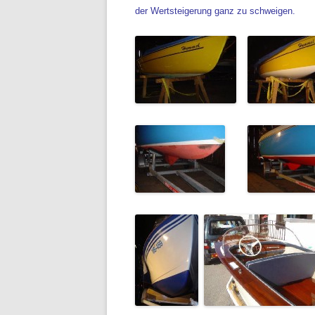
der Wertsteigerung ganz zu schweigen.