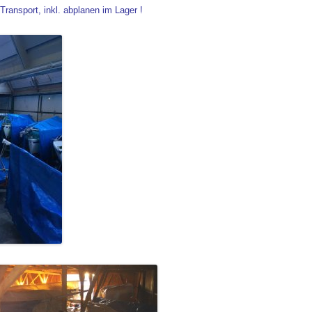
 Transport, inkl. abplanen im Lager !