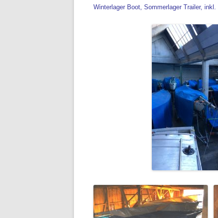
Winterlager Boot, Sommerlager Trailer, inkl.