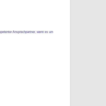
ompetenter Ansprechpartner, wenn es um