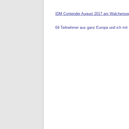
IDM Contender August 2017 am Walchense
69 Teilnehmer aus ganz Europa und ich mit 