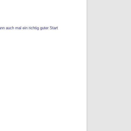
n auch mal ein richtig guter Start