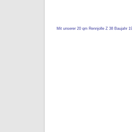
Mit unserer 20 qm Rennjolle Z 38 Baujahr 1